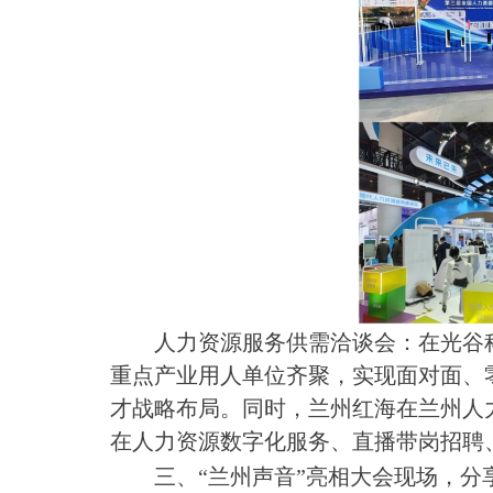
人力资源服务供需洽谈会：在光谷
重点产业用人单位齐聚，实现面对面、
才战略布局。同时，兰州红海在
兰州人
在人力资源数字化服务、直播带岗招聘
三、“兰州声音”亮相大会现场，分