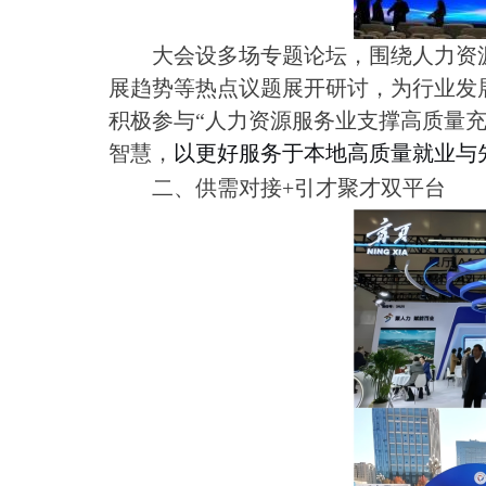
大会设多场专题论坛，围绕人力资
展趋势等热点议题展开研讨，为行业发
积极参与“人力资源服务业支撑高质量充
智慧，
以更好服务于本地高质量就业与
二、供需对接+引才聚才双平台