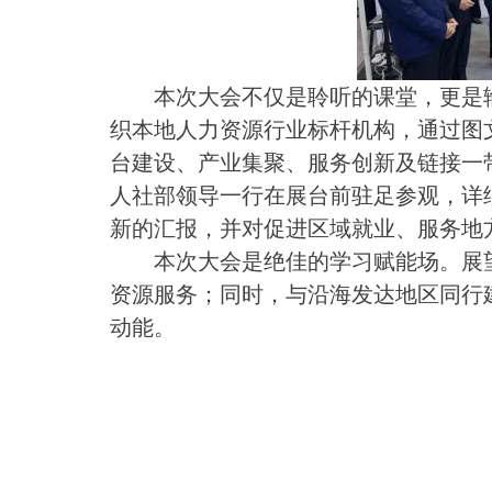
本次大会不仅是聆听的课堂，更是
织本地人力资源行业标杆机构，通过图
台建设、产业集聚、服务创新及链接一
人社部领导一行在展台前驻足参观，详
新的汇报，并对促进区域就业、服务地
本次大会是绝佳的学习赋能场。展
资源服务；同时，与沿海发达地区同行
动能。