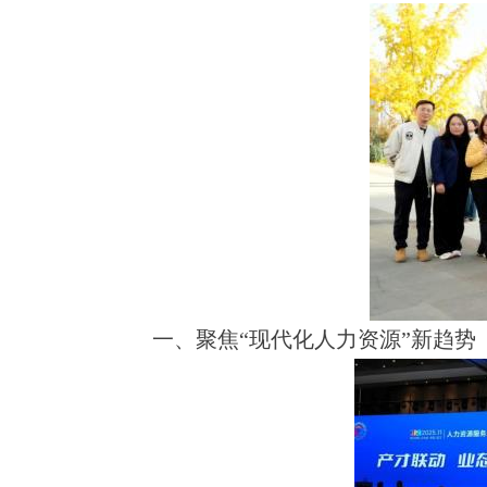
一、聚焦“现代化人力资源”新趋势