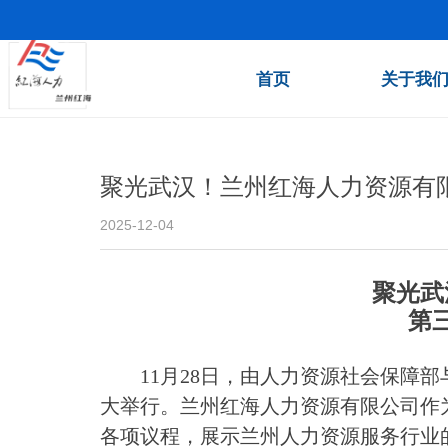
首页
关于我
聚光武汉！兰州红海人力资源有
2025-12-04
聚光武
第
11月28日，由人力资源社会保障
大举行。兰州红海人力资源有限公司作
各项议程，展示兰州人力资源服务行业