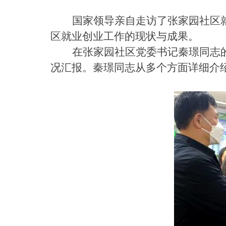
国家领导亲自走访了张家园社区
区就业创业工作的现状与成果。
在张家园社区党委书记秦璟同志
况汇报。秦璟同志从多个方面详细介