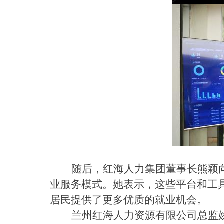
随后，红海人力集团董事长熊颖
业服务模式。她表示，这些平台和工
居民提供了更多优质的就业机会。
兰州红海人力资源有限公司总监