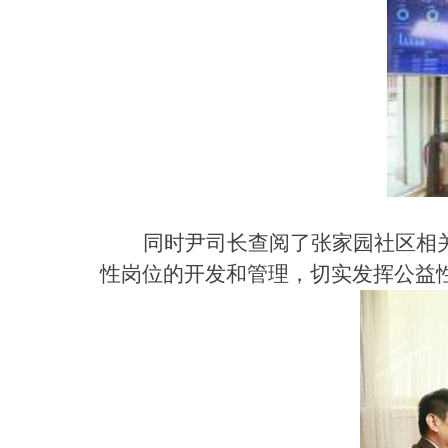
同时尹司长查阅了张家园社区相
性岗位的开发和管理，切实发挥公益