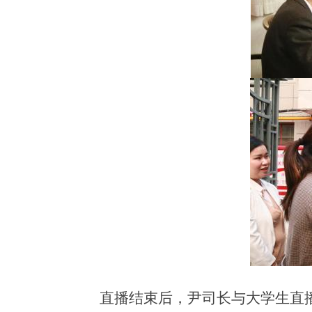
直播结束后，尹司长与大学生直