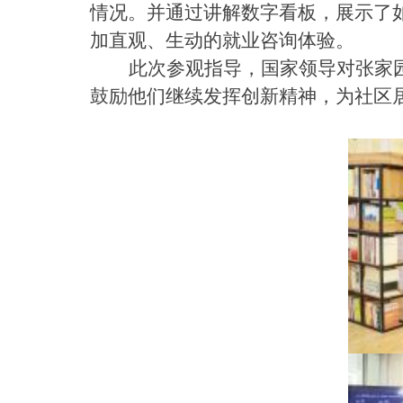
情况。并通过讲解数字看板，展示了
加直观、生动的就业咨询体验。
此次参观指导，国家领导对张家
鼓励他们继续发挥创新精神，为社区