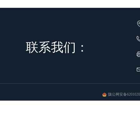
联系我们：
陇公网安备62010202